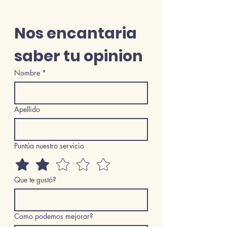
Nos encantaria 
saber tu opinion
Nombre
*
Apellido
Puntúa nuestro servicio
Que te gustó?
Como podemos mejorar?