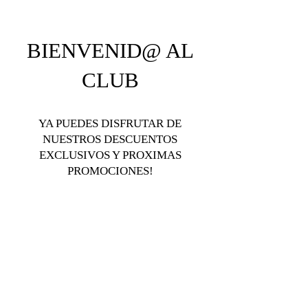
BIENVENID@ AL
CLUB
YA PUEDES DISFRUTAR DE
NUESTROS DESCUENTOS
EXCLUSIVOS Y PROXIMAS
PROMOCIONES!