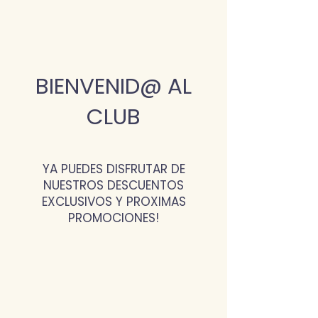
BIENVENID@ AL
CLUB
YA PUEDES DISFRUTAR DE
NUESTROS DESCUENTOS
EXCLUSIVOS Y PROXIMAS
PROMOCIONES!